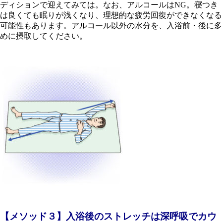
ディションで迎えてみては。なお、アルコールはNG。寝つき
は良くても眠りが浅くなり、理想的な疲労回復ができなくなる
可能性もあります。アルコール以外の水分を、入浴前・後に多
めに摂取してください。
【メソッド３】入浴後のストレッチは深呼吸でカウ