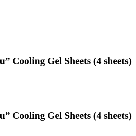
” Cooling Gel Sheets (4 sheets)
” Cooling Gel Sheets (4 sheets)