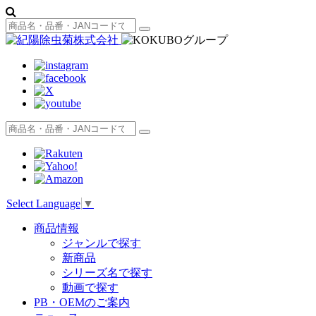
Select Language
▼
商品情報
ジャンルで探す
新商品
シリーズ名で探す
動画で探す
PB・OEMのご案内