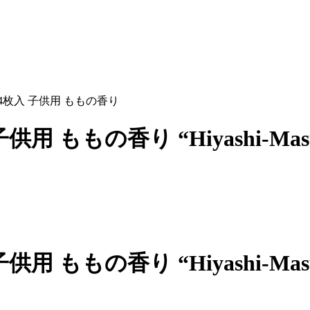
4枚入 子供用 ももの香り
子供用 ももの香り
“Hiyashi-Masu
子供用 ももの香り
“Hiyashi-Masu