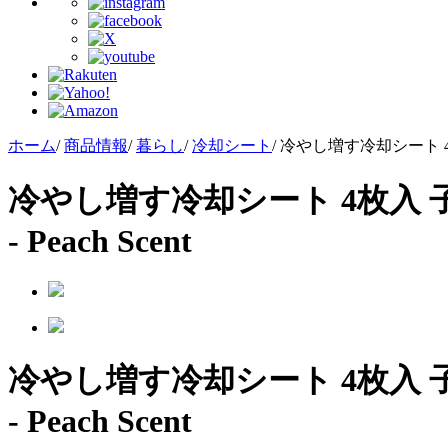
ホーム
/
商品情報
/
暮らし
/
冷却シート
/
冷やし増す冷却シート 
冷やし増す冷却シート 4枚入 
- Peach Scent
冷やし増す冷却シート 4枚入 
- Peach Scent