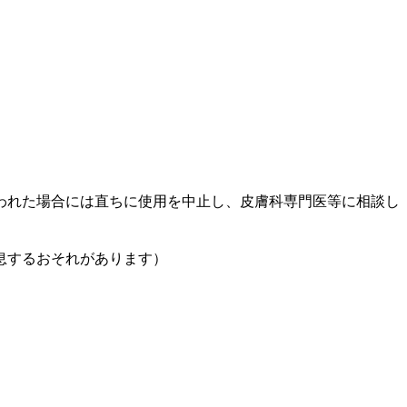
われた場合には直ちに使用を中止し、皮膚科専門医等に相談し
息するおそれがあります）