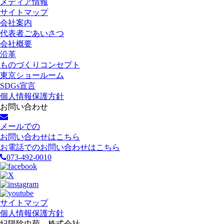
メディア情報
サイトマップ
会社案内
代表者ごあいさつ
会社概要
沿革
ものづくりコンセプト
東京ショールーム
SDGs宣言
個人情報保護方針
お問い合わせ
メールでの
お問い合わせはこちら
お電話でのお問い合わせはこちら
073-492-0010
サイトマップ
個人情報保護方針
紀陽除虫菊 株式会社