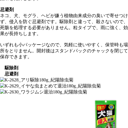
忌避剤
ネコ、犬、モグラ、ヘビが嫌う植物由来成分の臭いで寄せつけ
ず、侵入を防ぐ忌避剤です。駆除剤と違って、殺さないので、
死骸を処理する必要がありません。粒タイプで、雨に強く、効
果が長持ちします。
いずれも小パッケージなので、気軽に使いやすく、保管時も場
所をとりません。開封後はスタンドパックのチャックを閉じて
保存できます。
駆除剤
忌避剤