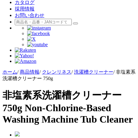
カタログ
採用情報
お問い合わせ
ホーム
/
商品情報
/
クレンリネス
/
洗濯槽クリーナー
/
非塩素系
洗濯槽クリーナー 750g
非塩素系洗濯槽クリーナー
750g
Non-Chlorine-Based
Washing Machine Tub Cleaner