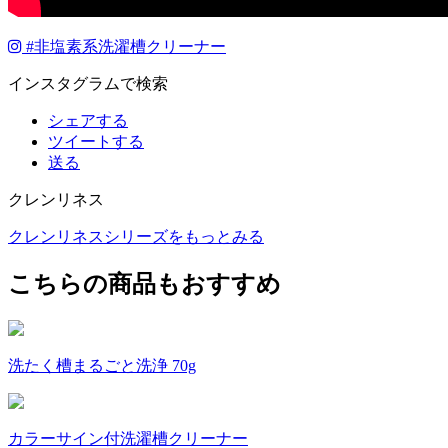
#
非塩素系洗濯槽クリーナー
インスタグラムで検索
シェアする
ツイートする
送る
クレンリネス
クレンリネスシリーズをもっとみる
こちらの商品もおすすめ
洗たく槽まるごと洗浄 70g
カラーサイン付洗濯槽クリーナー