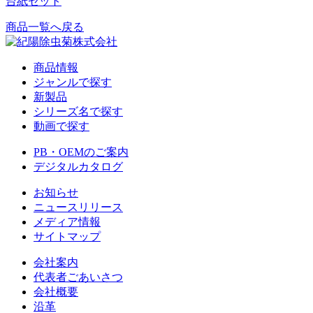
台紙セット
商品一覧へ戻る
商品情報
ジャンルで探す
新製品
シリーズ名で探す
動画で探す
PB・OEMのご案内
デジタルカタログ
お知らせ
ニュースリリース
メディア情報
サイトマップ
会社案内
代表者ごあいさつ
会社概要
沿革