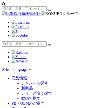
Select Language
▼
商品情報
ジャンルで探す
新商品
シリーズ名で探す
動画で探す
PB・OEMのご案内