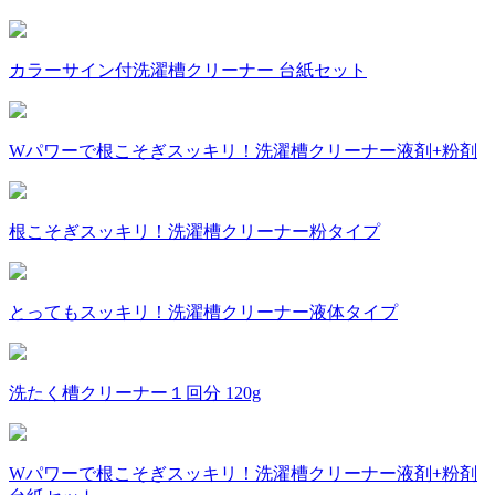
カラーサイン付洗濯槽クリーナー 台紙セット
Wパワーで根こそぎスッキリ！洗濯槽クリーナー液剤+粉剤
根こそぎスッキリ！洗濯槽クリーナー粉タイプ
とってもスッキリ！洗濯槽クリーナー液体タイプ
洗たく槽クリーナー１回分 120g
Wパワーで根こそぎスッキリ！洗濯槽クリーナー液剤+粉剤