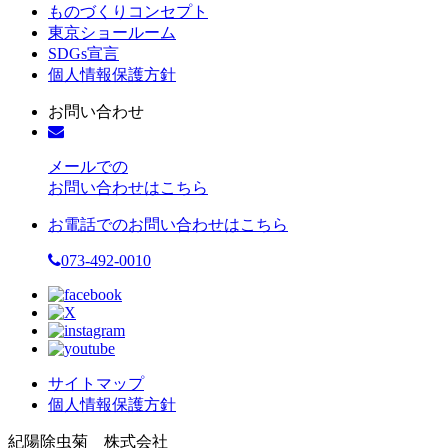
ものづくりコンセプト
東京ショールーム
SDGs宣言
個人情報保護方針
お問い合わせ
メールでの
お問い合わせはこちら
お電話でのお問い合わせはこちら
073-492-0010
サイトマップ
個人情報保護方針
紀陽除虫菊 株式会社