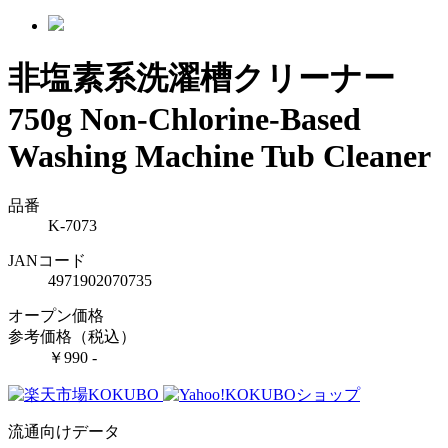
非塩素系洗濯槽クリーナー
750g
Non-Chlorine-Based
Washing Machine Tub Cleaner
品番
K-7073
JANコード
4971902070735
オープン価格
参考価格（税込）
￥990 -
流通向けデータ