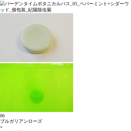
06
ブルガリアンローズ
×