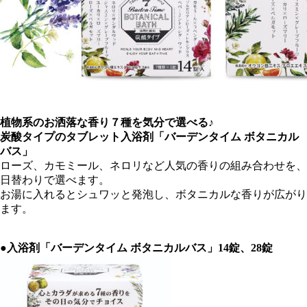
植物系のお洒落な香り７種を気分で選べる♪
炭酸タイプのタブレット入浴剤「バーデンタイム ボタニカル
バス」
ローズ、カモミール、ネロリなど人気の香りの組み合わせを、
日替わりで選べます。
お湯に入れるとシュワッと発泡し、ボタニカルな香りが広がり
ます。
●入浴剤「バーデンタイム ボタニカルバス」14錠、28錠