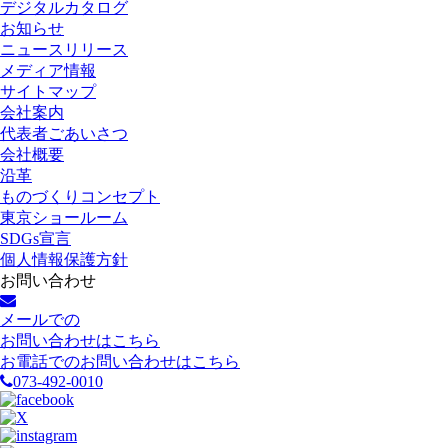
デジタルカタログ
お知らせ
ニュースリリース
メディア情報
サイトマップ
会社案内
代表者ごあいさつ
会社概要
沿革
ものづくりコンセプト
東京ショールーム
SDGs宣言
個人情報保護方針
お問い合わせ
メールでの
お問い合わせはこちら
お電話でのお問い合わせはこちら
073-492-0010