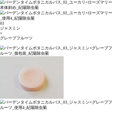
03
ジャスミン
×
グレープフルーツ