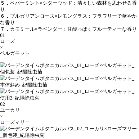
５．ペパーミント×シダーウッド：清々しい森林を思わせる香
り
６．ブルガリアンローズ×レモングラス：フラワリーで華やか
な香り
７．カモミール×ラベンダー：甘酸っぱくフルーティーな香り
01
ローズ
×
ベルガモット
02
ユーカリ
×
ローズマリー