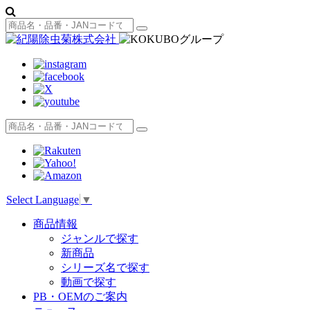
Select Language
▼
商品情報
ジャンルで探す
新商品
シリーズ名で探す
動画で探す
PB・OEMのご案内