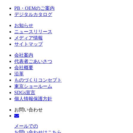
PB・OEMのご案内
デジタルカタログ
お知らせ
ニュースリリース
メディア情報
サイトマップ
会社案内
代表者ごあいさつ
会社概要
沿革
ものづくりコンセプト
東京ショールーム
SDGs宣言
個人情報保護方針
お問い合わせ
メールでの
お問い合わせはこちら