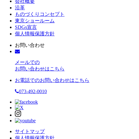
会社概要
沿革
ものづくりコンセプト
東京ショールーム
SDGs宣言
個人情報保護方針
お問い合わせ
メールでの
お問い合わせはこちら
お電話でのお問い合わせはこちら
073-492-0010
サイトマップ
個人情報保護方針