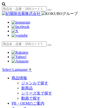
Select Language
▼
商品情報
ジャンルで探す
新商品
シリーズ名で探す
動画で探す
PB・OEMのご案内