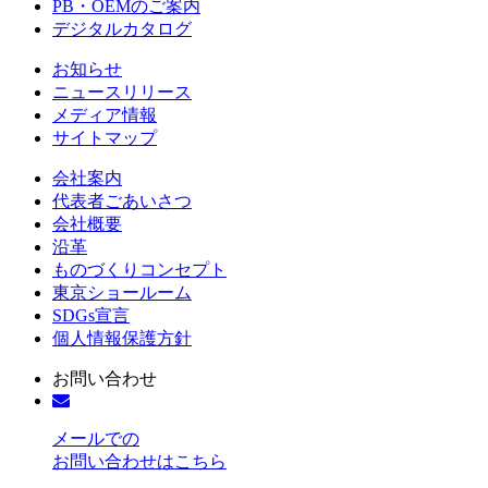
PB・OEMのご案内
デジタルカタログ
お知らせ
ニュースリリース
メディア情報
サイトマップ
会社案内
代表者ごあいさつ
会社概要
沿革
ものづくりコンセプト
東京ショールーム
SDGs宣言
個人情報保護方針
お問い合わせ
メールでの
お問い合わせはこちら