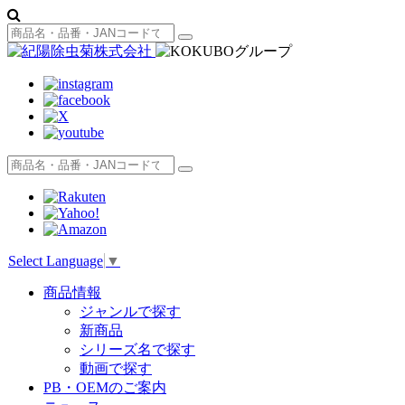
Select Language
▼
商品情報
ジャンルで探す
新商品
シリーズ名で探す
動画で探す
PB・OEMのご案内