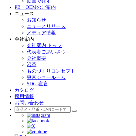
動画で探す
PB・OEMのご案内
ニュース
お知らせ
ニュースリリース
メディア情報
会社案内
会社案内 トップ
代表者ごあいさつ
会社概要
沿革
ものづくりコンセプト
東京ショールーム
SDGs宣言
カタログ
採用情報
お問い合わせ