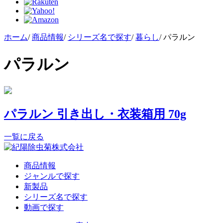
ホーム
/
商品情報
/
シリーズ名で探す
/
暮らし
/
パラルン
パラルン
パラルン 引き出し・衣装箱用 70g
一覧に戻る
商品情報
ジャンルで探す
新製品
シリーズ名で探す
動画で探す