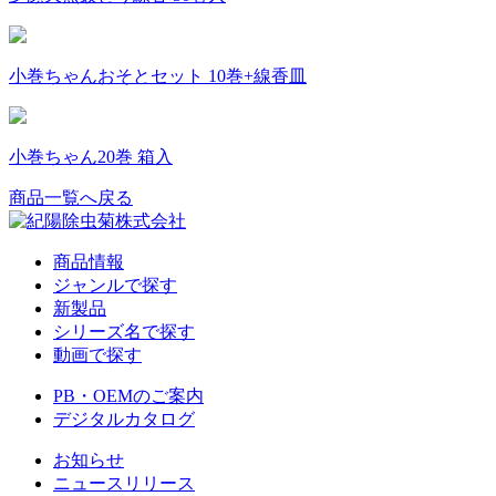
小巻ちゃんおそとセット 10巻+線香皿
小巻ちゃん20巻 箱入
商品一覧へ戻る
商品情報
ジャンルで探す
新製品
シリーズ名で探す
動画で探す
PB・OEMのご案内
デジタルカタログ
お知らせ
ニュースリリース