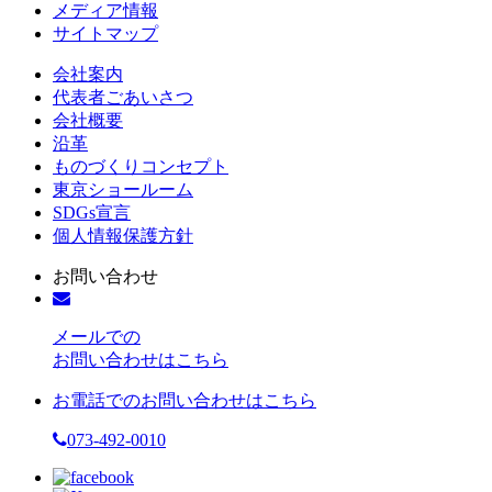
メディア情報
サイトマップ
会社案内
代表者ごあいさつ
会社概要
沿革
ものづくりコンセプト
東京ショールーム
SDGs宣言
個人情報保護方針
お問い合わせ
メールでの
お問い合わせはこちら
お電話でのお問い合わせはこちら
073-492-0010