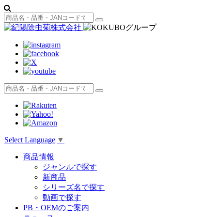
Select Language
▼
商品情報
ジャンルで探す
新商品
シリーズ名で探す
動画で探す
PB・OEMのご案内