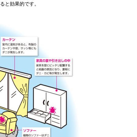
ると効果的です。