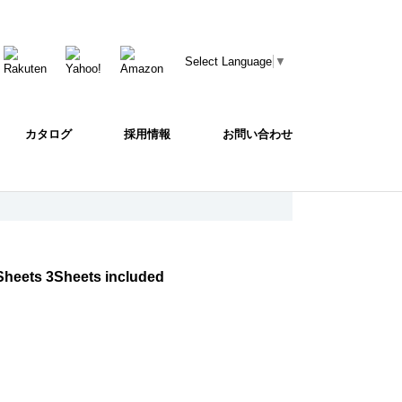
Select Language
▼
カタログ
採用情報
お問い合わせ
Sheets 3Sheets included