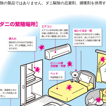
除の製品ではありません。ダニ駆除の忌避剤、捕獲剤を併用す