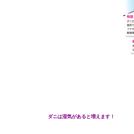
ダニは湿気があると増えます！