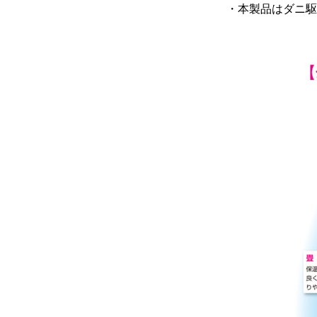
・本製品はダニ駆