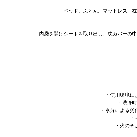
ベッド、ふとん、マットレス、枕
内袋を開けシートを取り出し、枕カバーの中
・使用環境に
・洗浄時
・水分による劣
・
・火のそ